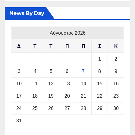
News By Day
Αύγουστος 2026
Δ
Τ
Τ
Π
Π
Σ
Κ
1
2
3
4
5
6
7
8
9
10
11
12
13
14
15
16
17
18
19
20
21
22
23
24
25
26
27
28
29
30
31