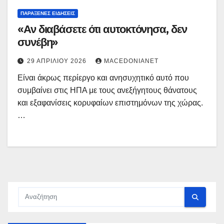
ΠΑΡΆΞΕΝΕΣ ΕΙΔΉΣΕΙΣ
«Αν διαβάσετε ότι αυτοκτόνησα, δεν
συνέβη»
29 ΑΠΡΙΛΊΟΥ 2026
MACEDONIANET
Είναι άκρως περίεργο και ανησυχητικό αυτό που
συμβαίνει στις ΗΠΑ με τους ανεξήγητους θάνατους
και εξαφανίσεις κορυφαίων επιστημόνων της χώρας.
…