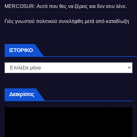
MERCOSUR: Αυτό που θες να ξέρεις και δεν σου λένε.
Γιός γνωστού πολιτικού συνελήφθη μετά από καταδίωξη
Ιστορικό
ΙΣΤΟΡΙΚΌ
Διακρίσεις