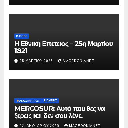
Μυρτούς
ΙΣΤΟΡΊΑ
Η Εθνική Επετειος – 25η Μαρτίου
1821
25 ΜΑΡΤΊΟΥ 2026
MACEDONIANET
ΕΙΔΉΣΕΙΣ
ΑΝΟΔΙΚΉ ΤΆΣΗ
MERCOSUR: Αυτό που θες να
ξέρεις και δεν σου λένε.
12 ΙΑΝΟΥΑΡΊΟΥ 2026
MACEDONIANET