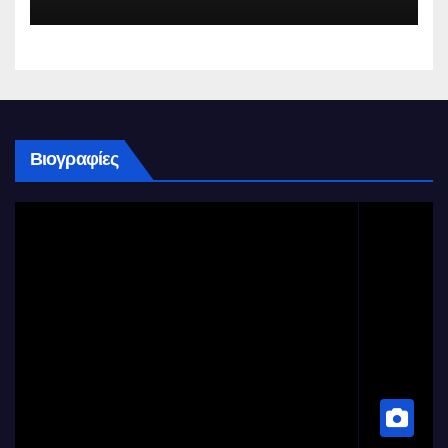
Βιογραφίες