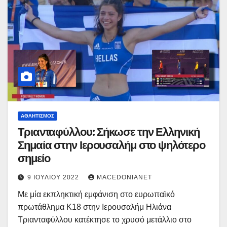
ΑΘΛΗΤΙΣΜΌΣ
Τριανταφύλλου: Σήκωσε την Ελληνική
Σημαία στην Ιερουσαλήμ στο ψηλότερο
σημείο
9 ΙΟΥΛΊΟΥ 2022
MACEDONIANET
Με μία εκπληκτική εμφάνιση στο ευρωπαϊκό
πρωτάθλημα Κ18 στην Ιερουσαλήμ Ηλιάνα
Τριανταφύλλου κατέκτησε το χρυσό μετάλλιο στο