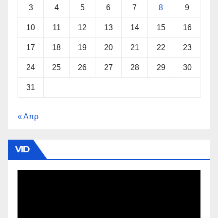
3
4
5
6
7
8
9
10
11
12
13
14
15
16
17
18
19
20
21
22
23
24
25
26
27
28
29
30
31
« Απρ
VID
Πρόγραμμα
Αναπαραγωγής
Βίντεο