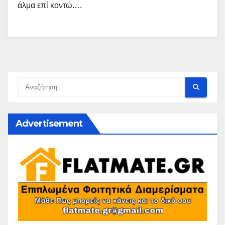
άλμα επί κοντώ.…
Advertisement