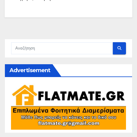
Advertisement