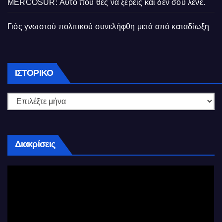
MERCOSUR: Αυτό που θες να ξέρεις και δεν σου λένε.
Γιός γνωστού πολιτικού συνελήφθη μετά από καταδίωξη
Ιστορικό
ΙΣΤΟΡΙΚΌ
Διακρίσεις