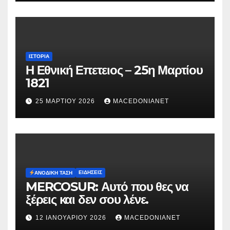
ΙΣΤΟΡΊΑ
Η Εθνική Επετειος – 25η Μαρτίου
1821
25 ΜΑΡΤΊΟΥ 2026
MACEDONIANET
ΕΙΔΉΣΕΙΣ
ΑΝΟΔΙΚΉ ΤΆΣΗ
MERCOSUR: Αυτό που θες να
ξέρεις και δεν σου λένε.
12 ΙΑΝΟΥΑΡΊΟΥ 2026
MACEDONIANET