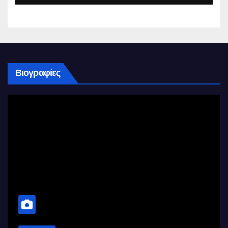
Βιογραφίες