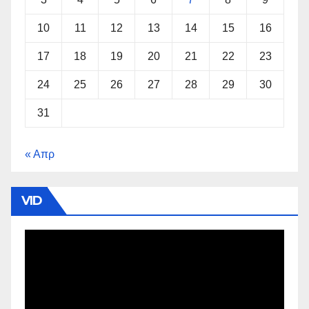
10
11
12
13
14
15
16
17
18
19
20
21
22
23
24
25
26
27
28
29
30
31
« Απρ
VID
Πρόγραμμα
Αναπαραγωγής
Βίντεο