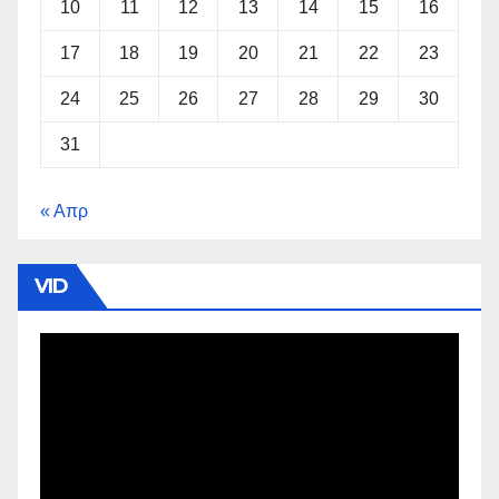
10
11
12
13
14
15
16
17
18
19
20
21
22
23
24
25
26
27
28
29
30
31
« Απρ
VID
Πρόγραμμα
Αναπαραγωγής
Βίντεο