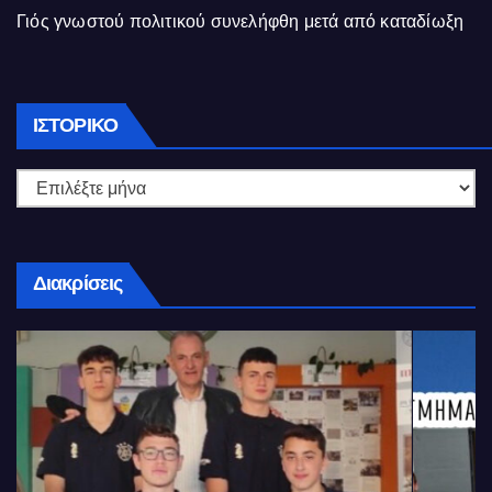
Γιός γνωστού πολιτικού συνελήφθη μετά από καταδίωξη
Ιστορικό
ΙΣΤΟΡΙΚΌ
Διακρίσεις