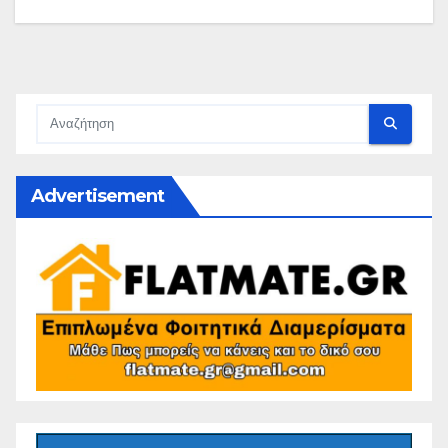
Advertisement