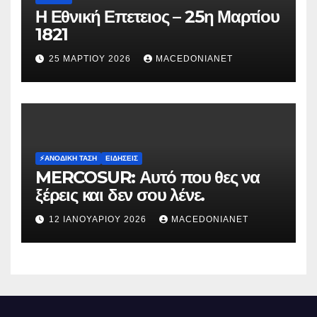
Η Εθνική Επετειος – 25η Μαρτίου
1821
25 ΜΑΡΤΊΟΥ 2026
MACEDONIANET
⚡️ΑΝΟΔΙΚΉ ΤΆΣΗ
ΕΙΔΉΣΕΙΣ
MERCOSUR: Αυτό που θες να
ξέρεις και δεν σου λένε.
12 ΙΑΝΟΥΑΡΊΟΥ 2026
MACEDONIANET