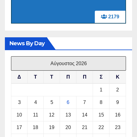
2179
News By Day
Αύγουστος 2026
Δ
Τ
Τ
Π
Π
Σ
Κ
1
2
3
4
5
6
7
8
9
10
11
12
13
14
15
16
17
18
19
20
21
22
23