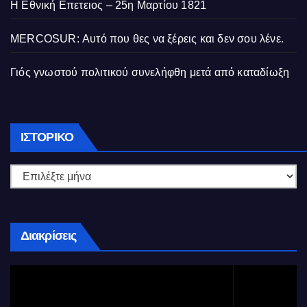
Η Εθνική Επετειος – 25η Μαρτίου 1821
MERCOSUR: Αυτό που θες να ξέρεις και δεν σου λένε.
Γιός γνωστού πολιτικού συνελήφθη μετά από καταδίωξη
Ιστορικό
ΙΣΤΟΡΙΚΌ
Διακρίσεις