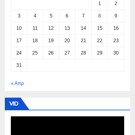
1
2
3
4
5
6
7
8
9
10
11
12
13
14
15
16
17
18
19
20
21
22
23
24
25
26
27
28
29
30
31
« Απρ
VID
Πρόγραμμα
Αναπαραγωγής