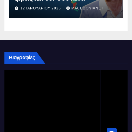
12 ΙΑΝΟΥΑΡΊΟΥ 2026
MACEDONIANET
Βιογραφίες