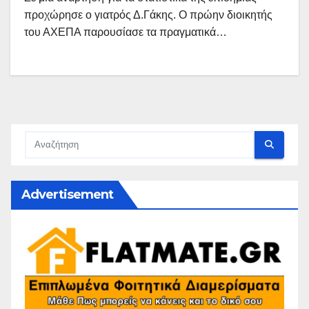
προχώρησε ο γιατρός Δ.Γάκης. Ο πρώην διοικητής
του ΑΧΕΠΑ παρουσίασε τα πραγματικά…
Advertisement