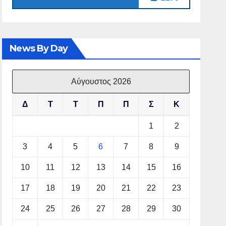
News By Day
Αύγουστος 2026
Δ
Τ
Τ
Π
Π
Σ
Κ
1
2
3
4
5
6
7
8
9
10
11
12
13
14
15
16
17
18
19
20
21
22
23
24
25
26
27
28
29
30