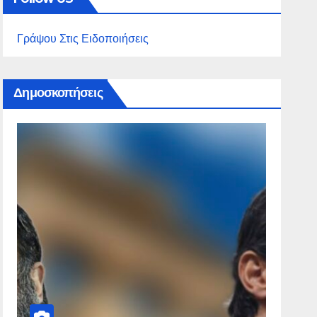
Γράψου Στις Ειδοποιήσεις
Δημοσκοπήσεις