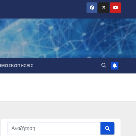
ΗΜΟΣΚΟΠΉΣΕΙΣ