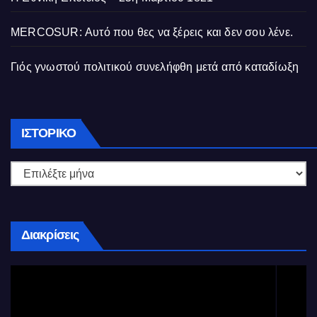
MERCOSUR: Αυτό που θες να ξέρεις και δεν σου λένε.
Γιός γνωστού πολιτικού συνελήφθη μετά από καταδίωξη
Ιστορικό
ΙΣΤΟΡΙΚΌ
Διακρίσεις