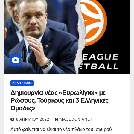
ΑΘΛΗΤΙΣΜΌΣ
Δημιουργία νέας «Ευρωλίγκα» με
Ρώσους, Τούρκους και 3 Ελληνικές
Ομάδες»
8 ΑΠΡΙΛΊΟΥ 2022
MACEDONIANET
Αυτό φαίνεται να είναι το νέο πλάνο του ισχυρού