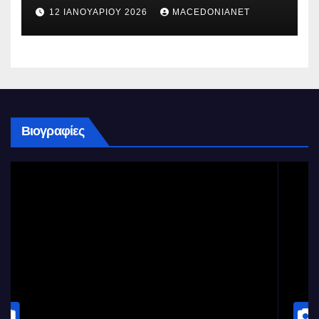
12 ΙΑΝΟΥΑΡΊΟΥ 2026
MACEDONIANET
Βιογραφίες