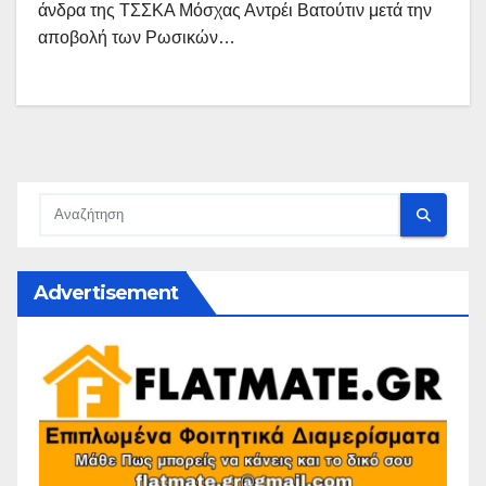
άνδρα της ΤΣΣΚΑ Μόσχας Αντρέι Βατούτιν μετά την
αποβολή των Ρωσικών…
Advertisement