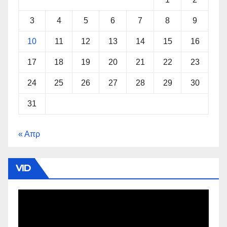
3
4
5
6
7
8
9
10
11
12
13
14
15
16
17
18
19
20
21
22
23
24
25
26
27
28
29
30
31
« Απρ
VID
Πρόγραμμα
Αναπαραγωγής
Βίντεο